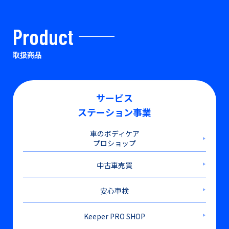
Product
取扱商品
サービス
ステーション事業
車のボディケア
プロショップ
中古車売買
安心車検
Keeper PRO SHOP