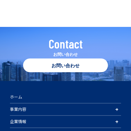
Contact
お問い合わせ
お問い合わせ
ホーム
+
事業内容
+
企業情報