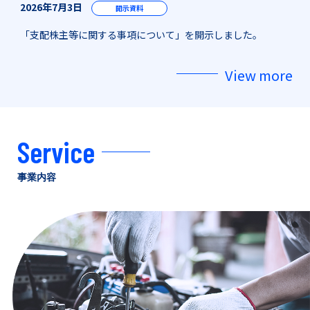
2026年7月3日
開示資料
「支配株主等に関する事項について」を開示しました。
View more
Service
事業内容