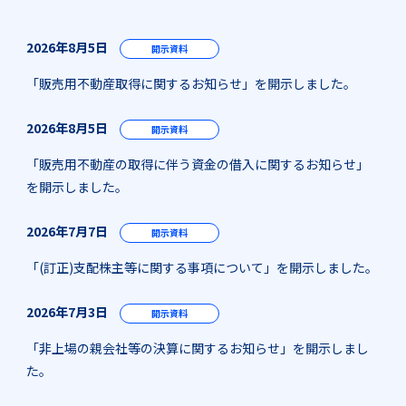
2026年8月5日
開示資料
「販売用不動産取得に関するお知らせ」を開示しました。
2026年8月5日
開示資料
「販売用不動産の取得に伴う資金の借入に関するお知らせ」
を開示しました。
2026年7月7日
開示資料
「(訂正)支配株主等に関する事項について」を開示しました。
2026年7月3日
開示資料
「非上場の親会社等の決算に関するお知らせ」を開示しまし
た。