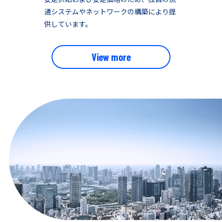
通システムやネットワークの構築により提
供しています。
View more