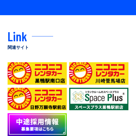
Link
関連サイト