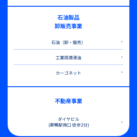
石油製品
卸販売事業
石油（卸・販売）
工業用潤滑油
カーゴネット
不動産事業
ダイヤビル
(巣鴨駅南口 徒歩2分)