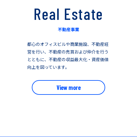
Real Estate
不動産事業
都心のオフィスビルや商業施設、不動産経
営を行い、不動産の売買および仲介を行う
とともに、不動産の収益最大化・資産価値
向上を図っています。
View more