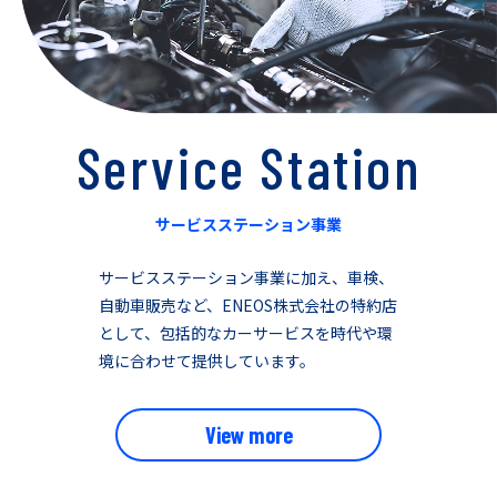
Service Station
サービスステーション事業
サービスステーション事業に加え、車検、
自動車販売など、ENEOS株式会社の特約店
として、包括的なカーサービスを時代や環
境に合わせて提供しています。
View more