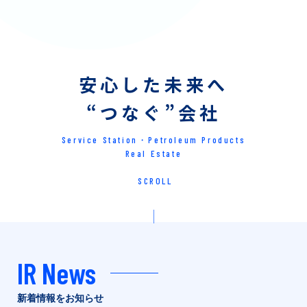
安心した未来へ
“つなぐ”会社
Service Station
・
Petroleum Products
Real Estate
SCROLL
IR News
新着情報をお知らせ