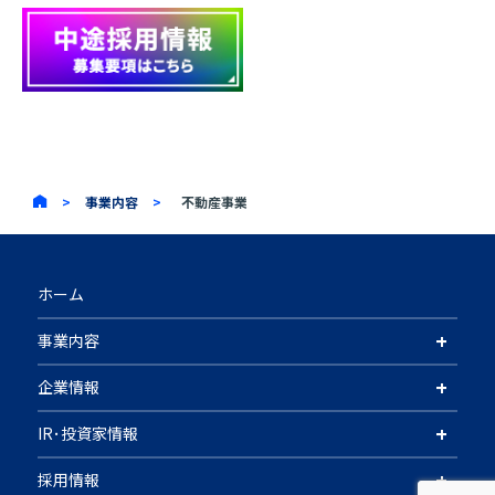
>
事業内容
>
不動産事業
ホーム
+
事業内容
+
企業情報
+
IR･投資家情報
+
採用情報