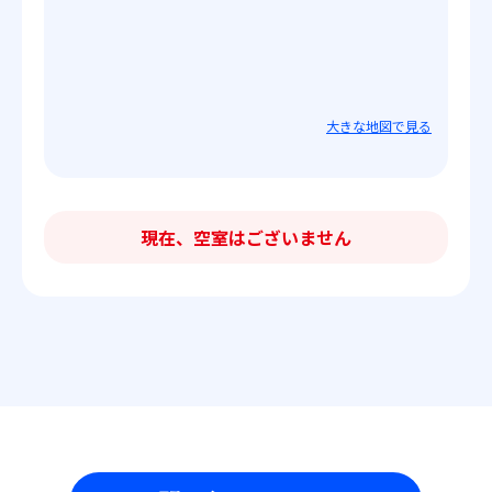
大きな地図で見る
現在、空室はございません