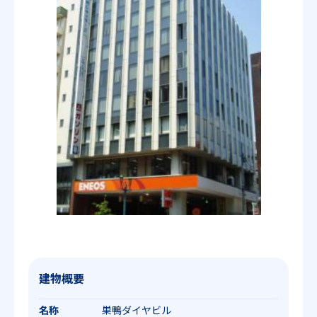
建物概要
名称
巣鴨ダイヤビル