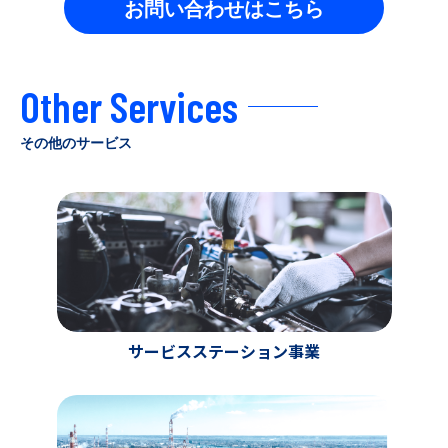
お問い合わせはこちら
Other Services
その他のサービス
サービスステーション事業