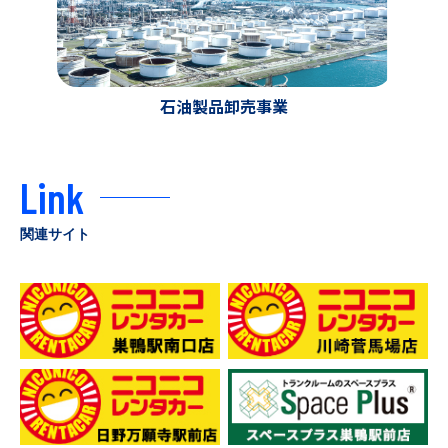
石油製品卸売事業
Link
関連サイト