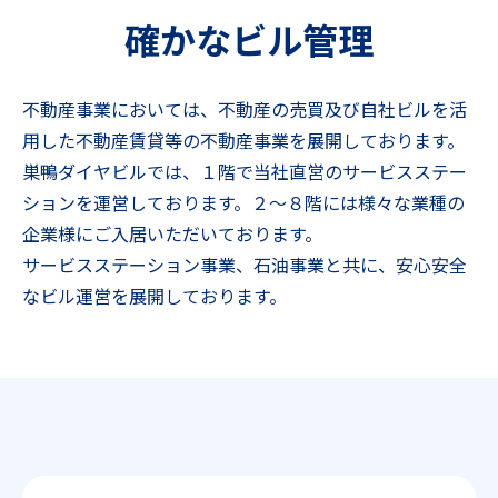
確かなビル管理
不動産事業においては、不動産の売買及び⾃社ビルを活
⽤した不動産賃貸等の不動産事業を展開しております。
巣鴨ダイヤビルでは、１階で当社直営のサービスステー
ションを運営しております。２～８階には様々な業種の
企業様にご入居いただいております。
サービスステーション事業、石油事業と共に、安心安全
なビル運営を展開しております。