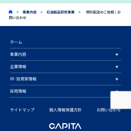
>
事業内容
>
石油製品卸売事業
>
燃料配送のご依頼 / お
問い合わせ
ホーム
+
事業内容
+
企業情報
+
IR･投資家情報
+
採用情報
サイトマップ
個人情報保護方針
お問い合わせ