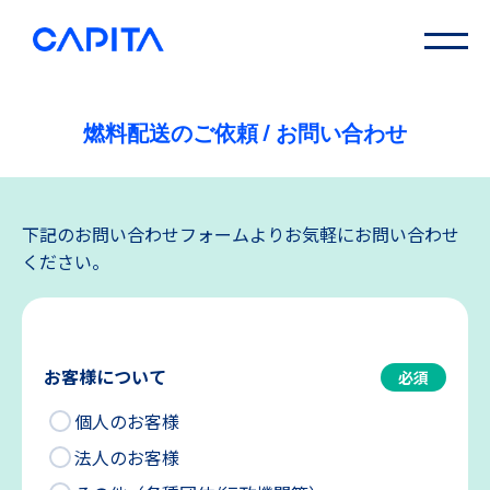
燃料配送のご依頼 / お問い合わせ
下記のお問い合わせフォームよりお気軽にお問い合わせ
ください。
お客様について
必須
個人のお客様
法人のお客様