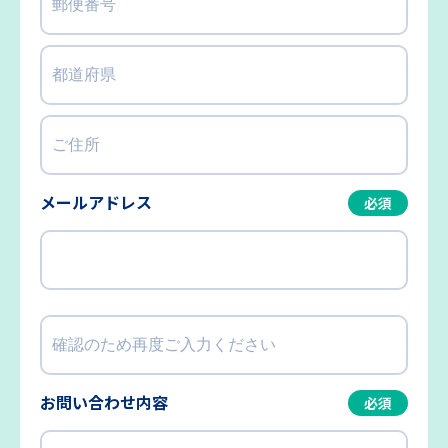
メールアドレス
必須
お問い合わせ内容
必須